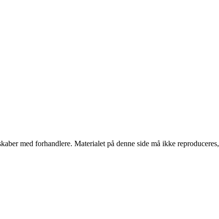
erskaber med forhandlere. Materialet på denne side må ikke reproduceres,