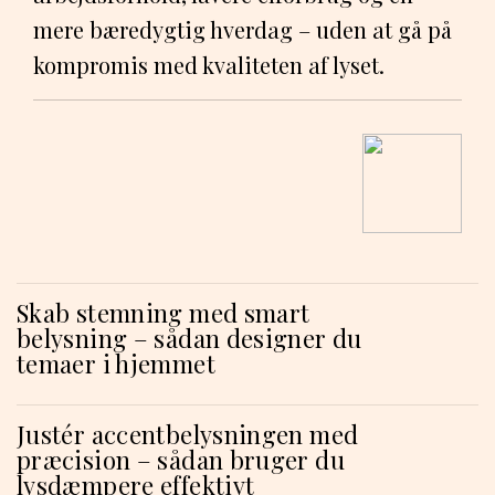
mere bæredygtig hverdag – uden at gå på
kompromis med kvaliteten af lyset.
Skab stemning med smart
belysning – sådan designer du
temaer i hjemmet
Justér accentbelysningen med
præcision – sådan bruger du
lysdæmpere effektivt