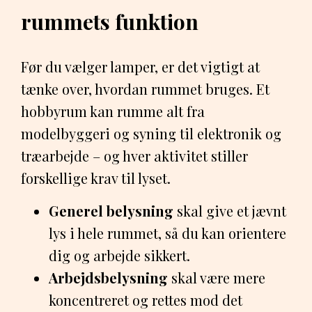
rummets funktion
Før du vælger lamper, er det vigtigt at
tænke over, hvordan rummet bruges. Et
hobbyrum kan rumme alt fra
modelbyggeri og syning til elektronik og
træarbejde – og hver aktivitet stiller
forskellige krav til lyset.
Generel belysning
skal give et jævnt
lys i hele rummet, så du kan orientere
dig og arbejde sikkert.
Arbejdsbelysning
skal være mere
koncentreret og rettes mod det