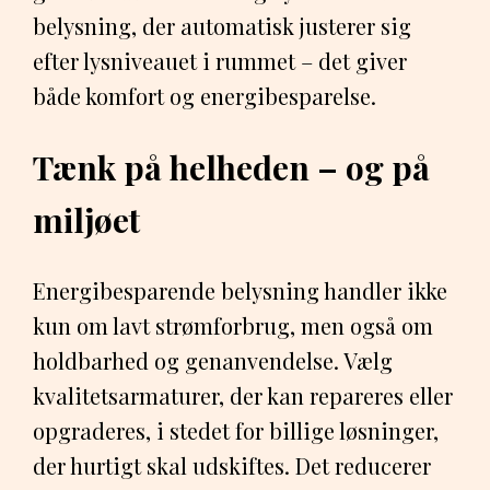
belysning, der automatisk justerer sig
efter lysniveauet i rummet – det giver
både komfort og energibesparelse.
Tænk på helheden – og på
miljøet
Energibesparende belysning handler ikke
kun om lavt strømforbrug, men også om
holdbarhed og genanvendelse. Vælg
kvalitetsarmaturer, der kan repareres eller
opgraderes, i stedet for billige løsninger,
der hurtigt skal udskiftes. Det reducerer