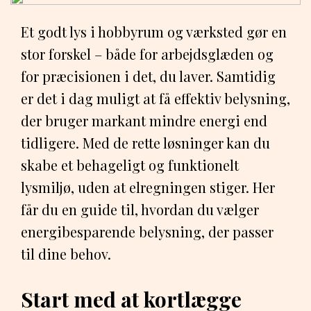
Et godt lys i hobbyrum og værksted gør en
stor forskel – både for arbejdsglæden og
for præcisionen i det, du laver. Samtidig
er det i dag muligt at få effektiv belysning,
der bruger markant mindre energi end
tidligere. Med de rette løsninger kan du
skabe et behageligt og funktionelt
lysmiljø, uden at elregningen stiger. Her
får du en guide til, hvordan du vælger
energibesparende belysning, der passer
til dine behov.
Start med at kortlægge