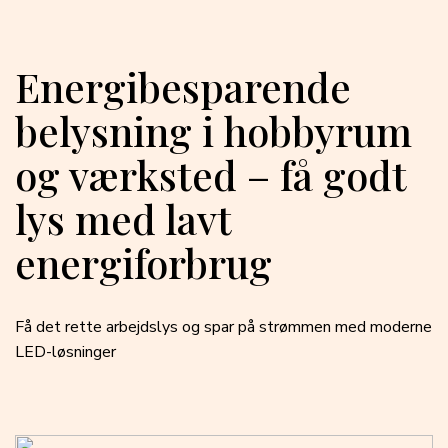
Energibesparende
belysning i hobbyrum
og værksted – få godt
lys med lavt
energiforbrug
Få det rette arbejdslys og spar på strømmen med moderne
LED-løsninger