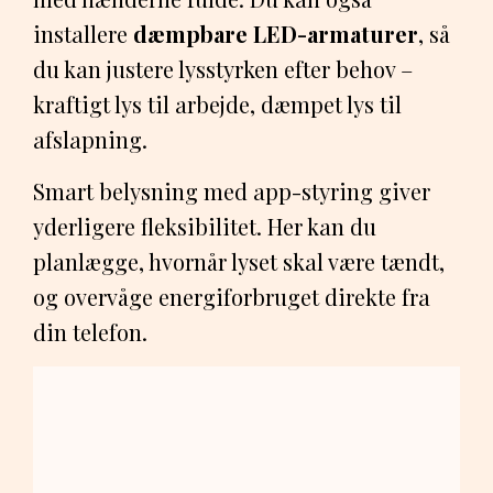
installere
dæmpbare LED-armaturer
, så
du kan justere lysstyrken efter behov –
kraftigt lys til arbejde, dæmpet lys til
afslapning.
Smart belysning med app-styring giver
yderligere fleksibilitet. Her kan du
planlægge, hvornår lyset skal være tændt,
og overvåge energiforbruget direkte fra
din telefon.