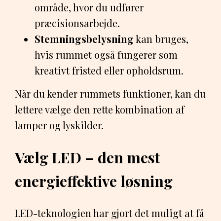
område, hvor du udfører
præcisionsarbejde.
Stemningsbelysning
kan bruges,
hvis rummet også fungerer som
kreativt fristed eller opholdsrum.
Når du kender rummets funktioner, kan du
lettere vælge den rette kombination af
lamper og lyskilder.
Vælg LED – den mest
energieffektive løsning
LED-teknologien har gjort det muligt at få