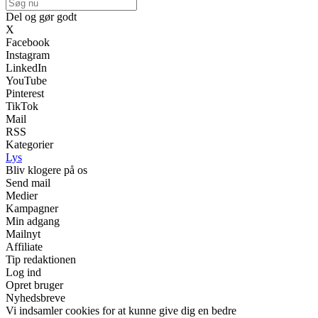
Del og gør godt
X
Facebook
Instagram
LinkedIn
YouTube
Pinterest
TikTok
Mail
RSS
Kategorier
Lys
Bliv klogere på os
Send mail
Medier
Kampagner
Min adgang
Mailnyt
Affiliate
Tip redaktionen
Log ind
Opret bruger
Nyhedsbreve
Vi indsamler cookies for at kunne give dig en bedre