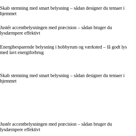
Skab stemning med smart belysning – sådan designer du temaer i
hjemmet
Justér accentbelysningen med præcision – sådan bruger du
lysdæmpere effektivt
Energibesparende belysning i hobbyrum og værksted – få godt lys
med lavt energiforbrug
Skab stemning med smart belysning – sådan designer du temaer i
hjemmet
Justér accentbelysningen med præcision – sådan bruger du
lysdæmpere effektivt