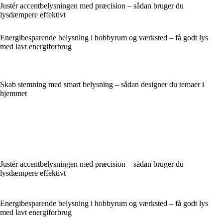
Justér accentbelysningen med præcision – sådan bruger du
lysdæmpere effektivt
Energibesparende belysning i hobbyrum og værksted – få godt lys
med lavt energiforbrug
Skab stemning med smart belysning – sådan designer du temaer i
hjemmet
Justér accentbelysningen med præcision – sådan bruger du
lysdæmpere effektivt
Energibesparende belysning i hobbyrum og værksted – få godt lys
med lavt energiforbrug